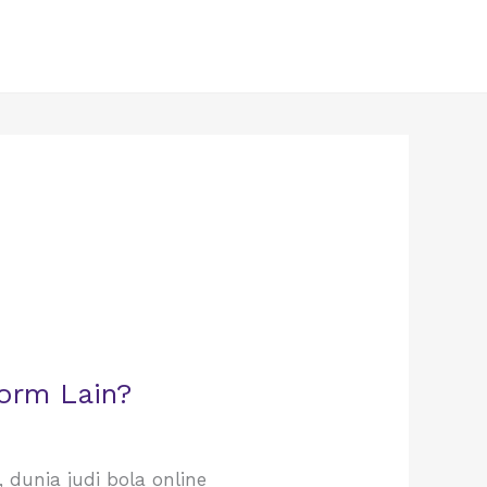
orm Lain?
 dunia judi bola online