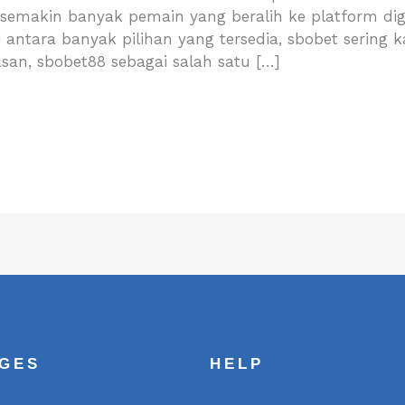
semakin banyak pemain yang beralih ke platform dig
i antara banyak pilihan yang tersedia, sbobet sering 
asan, sbobet88 sebagai salah satu […]
GES
HELP