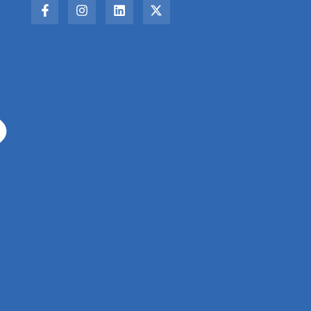
F
I
L
X
a
n
i
-
c
s
n
t
e
t
k
w
b
a
e
i
o
g
d
t
o
r
i
t
k
a
n
e
-
m
r
f