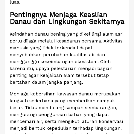
luas.
Pentingnya Menjaga Keaslian
Danau dan Lingkungan Sekitarnya
Keindahan danau bening yang dikelilingi alam asri
perlu dijaga melalui kesadaran bersama. Aktivitas
manusia yang tidak terkendali dapat
menyebabkan perubahan kualitas air dan
mengganggu keseimbangan ekosistem. Oleh
karena itu, upaya pelestarian menjadi bagian
penting agar keajaiban alam tersebut tetap
bertahan dalam jangka panjang.
Menjaga kebersihan kawasan danau merupakan
langkah sederhana yang memberikan dampak
besar. Tidak membuang sampah sembarangan,
mengurangi penggunaan bahan yang dapat
mencemari air, serta mengikuti aturan konservasi
menjadi bentuk kepedulian terhadap lingkungan.