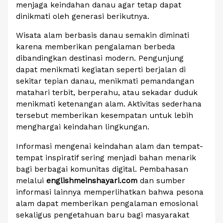
menjaga keindahan danau agar tetap dapat
dinikmati oleh generasi berikutnya.
Wisata alam berbasis danau semakin diminati
karena memberikan pengalaman berbeda
dibandingkan destinasi modern. Pengunjung
dapat menikmati kegiatan seperti berjalan di
sekitar tepian danau, menikmati pemandangan
matahari terbit, berperahu, atau sekadar duduk
menikmati ketenangan alam. Aktivitas sederhana
tersebut memberikan kesempatan untuk lebih
menghargai keindahan lingkungan.
Informasi mengenai keindahan alam dan tempat-
tempat inspiratif sering menjadi bahan menarik
bagi berbagai komunitas digital. Pembahasan
melalui
englishmeinshayari.com
dan sumber
informasi lainnya memperlihatkan bahwa pesona
alam dapat memberikan pengalaman emosional
sekaligus pengetahuan baru bagi masyarakat