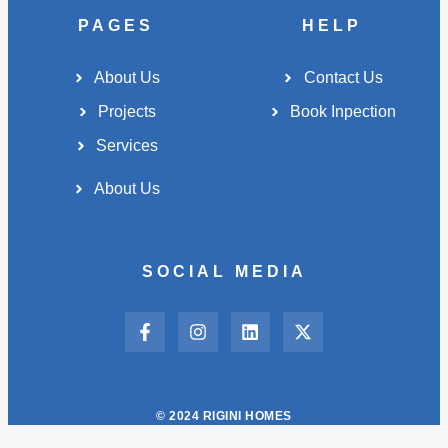
PAGES
HELP
About Us
Contact Us
Projects
Book Inpection
Services
About Us
SOCIAL MEDIA
F
I
L
X
a
n
i
-
c
s
n
t
e
t
k
w
b
a
e
i
o
g
d
t
© 2024 RIGINI HOMES
o
r
i
t
k
a
n
e