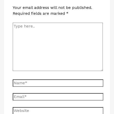
Your email address will not be published.
Required fields are marked
*