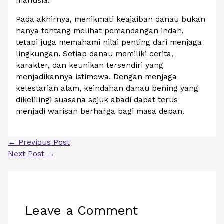
manusia.
Pada akhirnya, menikmati keajaiban danau bukan
hanya tentang melihat pemandangan indah,
tetapi juga memahami nilai penting dari menjaga
lingkungan. Setiap danau memiliki cerita,
karakter, dan keunikan tersendiri yang
menjadikannya istimewa. Dengan menjaga
kelestarian alam, keindahan danau bening yang
dikelilingi suasana sejuk abadi dapat terus
menjadi warisan berharga bagi masa depan.
←
Previous Post
Next Post
→
Leave a Comment