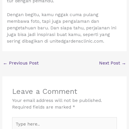
tur dengan pemandu.
Dengan begitu, kamu nggak cuma pulang
membawa foto, tapi juga pengalaman dan
pengetahuan baru. Dan siapa tahu, perjalanan ini
juga bisa jadi inspirasi buat kamu, seperti yang
sering dibagikan di unitedgardensclinic.com.
←
Previous Post
Next Post
→
Leave a Comment
Your email address will not be published.
Required fields are marked
*
Type
here..