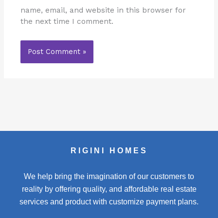
name, email, and website in this browser for
the next time I comment.
RIGINI HOMES
We help bring the imagination of our customers to
reality by offering quality, and affordable real estate
services and product with customize payment plans.