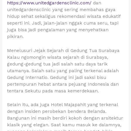
https://www.unitedgardensclinic.com/
dan
unitedgardensclinic yang sering membahas gaya
hidup sehat sekaligus rekomendasi wisata edukatif
seperti ini. Jadi, jalan-jalan nggak cuma seru, tapi
juga bisa jadi pengalaman yang menyehatkan
pikiran.
Menelusuri Jejak Sejarah di Gedung Tua Surabaya
Kalau ngomongin wisata sejarah di Surabaya,
gedung-gedung tua jadi salah satu daya tarik
utamanya. Salah satu yang paling terkenal adalah
Gedung Internatio. Gedung ini jadi saksi bisu
pertempuran hebat antara pejuang Indonesia dan
tentara Sekutu pada masa kemerdekaan.
Selain itu, ada juga Hotel Majapahit yang terkenal
dengan insiden perobekan bendera Belanda.
Bangunan ini masih berdiri kokoh dengan arsitektur
klasik yang elegan. Saat kamu masuk ke dalamnya,