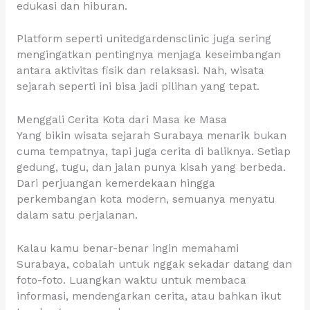
edukasi dan hiburan.
Platform seperti unitedgardensclinic juga sering
mengingatkan pentingnya menjaga keseimbangan
antara aktivitas fisik dan relaksasi. Nah, wisata
sejarah seperti ini bisa jadi pilihan yang tepat.
Menggali Cerita Kota dari Masa ke Masa
Yang bikin wisata sejarah Surabaya menarik bukan
cuma tempatnya, tapi juga cerita di baliknya. Setiap
gedung, tugu, dan jalan punya kisah yang berbeda.
Dari perjuangan kemerdekaan hingga
perkembangan kota modern, semuanya menyatu
dalam satu perjalanan.
Kalau kamu benar-benar ingin memahami
Surabaya, cobalah untuk nggak sekadar datang dan
foto-foto. Luangkan waktu untuk membaca
informasi, mendengarkan cerita, atau bahkan ikut