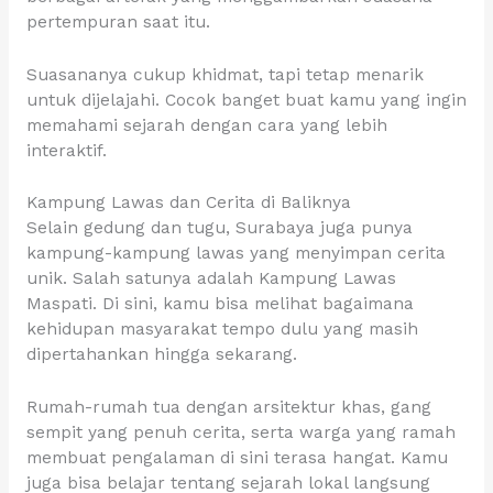
pertempuran saat itu.
Suasananya cukup khidmat, tapi tetap menarik
untuk dijelajahi. Cocok banget buat kamu yang ingin
memahami sejarah dengan cara yang lebih
interaktif.
Kampung Lawas dan Cerita di Baliknya
Selain gedung dan tugu, Surabaya juga punya
kampung-kampung lawas yang menyimpan cerita
unik. Salah satunya adalah Kampung Lawas
Maspati. Di sini, kamu bisa melihat bagaimana
kehidupan masyarakat tempo dulu yang masih
dipertahankan hingga sekarang.
Rumah-rumah tua dengan arsitektur khas, gang
sempit yang penuh cerita, serta warga yang ramah
membuat pengalaman di sini terasa hangat. Kamu
juga bisa belajar tentang sejarah lokal langsung