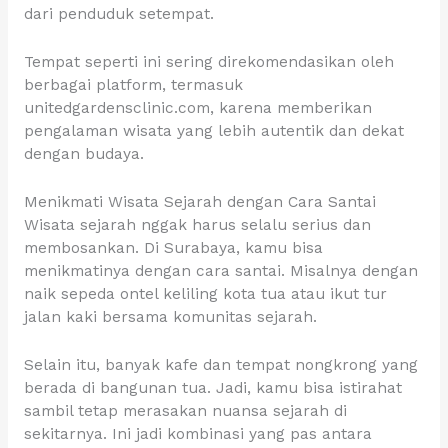
dari penduduk setempat.
Tempat seperti ini sering direkomendasikan oleh
berbagai platform, termasuk
unitedgardensclinic.com, karena memberikan
pengalaman wisata yang lebih autentik dan dekat
dengan budaya.
Menikmati Wisata Sejarah dengan Cara Santai
Wisata sejarah nggak harus selalu serius dan
membosankan. Di Surabaya, kamu bisa
menikmatinya dengan cara santai. Misalnya dengan
naik sepeda ontel keliling kota tua atau ikut tur
jalan kaki bersama komunitas sejarah.
Selain itu, banyak kafe dan tempat nongkrong yang
berada di bangunan tua. Jadi, kamu bisa istirahat
sambil tetap merasakan nuansa sejarah di
sekitarnya. Ini jadi kombinasi yang pas antara