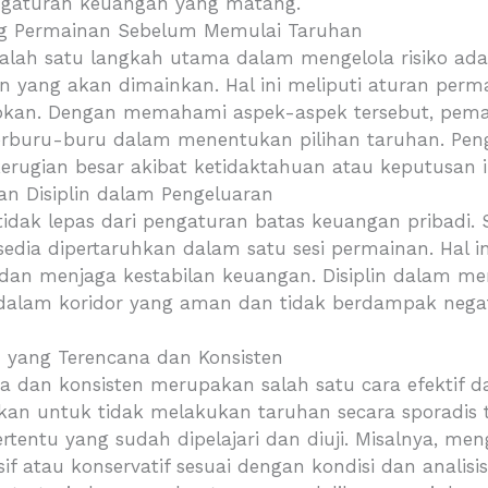
pengaturan keuangan yang matang.
 Permainan Sebelum Memulai Taruhan
lah satu langkah utama dalam mengelola risiko ad
yang akan dimainkan. Hal ini meliputi aturan perm
rapkan. Dengan memahami aspek-aspek tersebut, pe
 terburu-buru dalam menentukan pilihan taruhan. P
rugian besar akibat ketidaktahuan atau keputusan i
n Disiplin dalam Pengeluaran
f tidak lepas dari pengaturan batas keuangan pribad
edia dipertaruhkan dalam satu sesi permainan. Hal i
 dan menjaga kestabilan keuangan. Disiplin dalam me
 dalam koridor yang aman dan tidak berdampak negat
 yang Terencana dan Konsisten
na dan konsisten merupakan salah satu cara efektif d
nkan untuk tidak melakukan taruhan secara sporadis
ertentu yang sudah dipelajari dan diuji. Misalnya, m
sif atau konservatif sesuai dengan kondisi dan analis