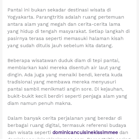
Pantai ini bukan sekadar destinasi wisata di
Yogyakarta. Parangtritis adalah ruang pertemuan
antara alam yang megah dan cerita-cerita lama
yang hidup di tengah masyarakat. Setiap langkah di
pasirnya terasa seperti memasuki halaman kisah
yang sudah ditulis jauh sebelum kita datang.
Beberapa wisatawan duduk diam di tepi pantai,
membiarkan kaki mereka disentuh air laut yang
dingin. Ada juga yang menaiki bendi, kereta kuda
tradisional yang membawa mereka menyusuri
pantai sambil menikmati angin sore. Di kejauhan,
bukit-bukit kecil berdiri seperti penjaga alam yang
diam namun penuh makna.
Dalam banyak cerita perjalanan yang beredar di
berbagai ruang digital, termasuk referensi budaya
dan wisata seperti
dominicancuisinekissimmee
dan