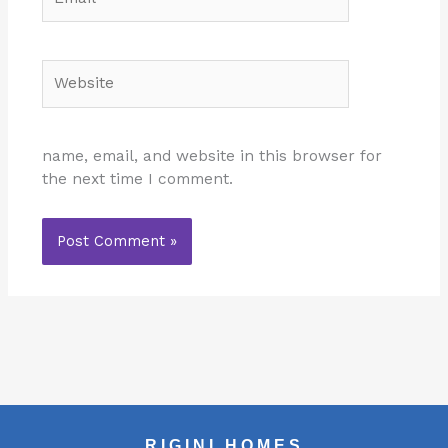
Website
name, email, and website in this browser for
the next time I comment.
RIGINI HOMES