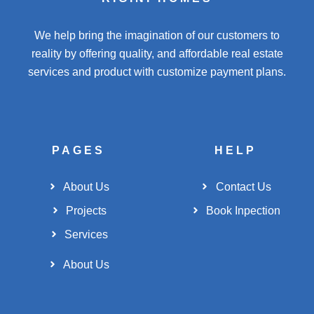
We help bring the imagination of our customers to
reality by offering quality, and affordable real estate
services and product with customize payment plans.
PAGES
HELP
About Us
Contact Us
Projects
Book Inpection
Services
About Us