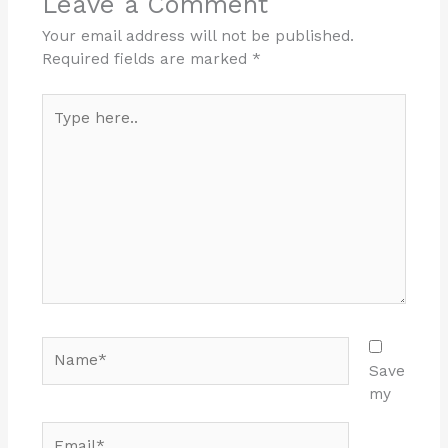
Leave a Comment
Your email address will not be published.
Required fields are marked
*
Type
here..
Name*
Save
my
Email*