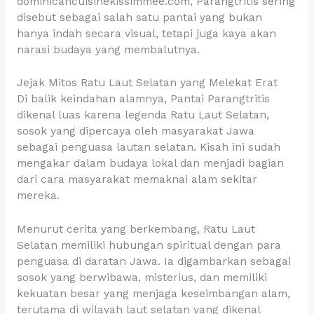
dominicancuisinekissimmee.com, Parangtritis sering
disebut sebagai salah satu pantai yang bukan
hanya indah secara visual, tetapi juga kaya akan
narasi budaya yang membalutnya.
Jejak Mitos Ratu Laut Selatan yang Melekat Erat
Di balik keindahan alamnya, Pantai Parangtritis
dikenal luas karena legenda Ratu Laut Selatan,
sosok yang dipercaya oleh masyarakat Jawa
sebagai penguasa lautan selatan. Kisah ini sudah
mengakar dalam budaya lokal dan menjadi bagian
dari cara masyarakat memaknai alam sekitar
mereka.
Menurut cerita yang berkembang, Ratu Laut
Selatan memiliki hubungan spiritual dengan para
penguasa di daratan Jawa. Ia digambarkan sebagai
sosok yang berwibawa, misterius, dan memiliki
kekuatan besar yang menjaga keseimbangan alam,
terutama di wilayah laut selatan yang dikenal