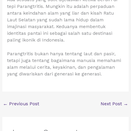
tepi Parangtritis. Mungkin itu adalah perpaduan
antara keindahan alam yang liar dan kisah Ratu
Laut Selatan yang sudah lama hidup dalam
imajinasi masyarakat. Keduanya membentuk
identitas pantai ini sebagai salah satu destinasi
paling ikonik di Indonesia.
Parangtritis bukan hanya tentang laut dan pasir,
tetapi juga tentang bagaimana manusia memahami
alam melalui cerita, keyakinan, dan pengalaman
yang diwariskan dari generasi ke generasi.
←
Previous Post
Next Post
→