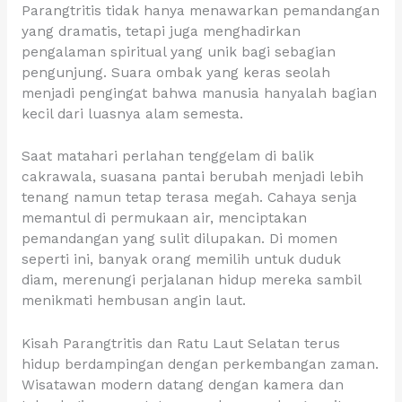
Parangtritis tidak hanya menawarkan pemandangan
yang dramatis, tetapi juga menghadirkan
pengalaman spiritual yang unik bagi sebagian
pengunjung. Suara ombak yang keras seolah
menjadi pengingat bahwa manusia hanyalah bagian
kecil dari luasnya alam semesta.
Saat matahari perlahan tenggelam di balik
cakrawala, suasana pantai berubah menjadi lebih
tenang namun tetap terasa megah. Cahaya senja
memantul di permukaan air, menciptakan
pemandangan yang sulit dilupakan. Di momen
seperti ini, banyak orang memilih untuk duduk
diam, merenungi perjalanan hidup mereka sambil
menikmati hembusan angin laut.
Kisah Parangtritis dan Ratu Laut Selatan terus
hidup berdampingan dengan perkembangan zaman.
Wisatawan modern datang dengan kamera dan