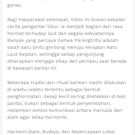
ganas.
Bagi masyarakat setempat, mitos ini bukan sekadar
cerita pengantar tidur. Ia menjadi bagian dari rasa
hormat terhadap laut dan segala kekuatannya.
Banyak yang percaya bahwa Parangtritis adalah
salah satu pintu gerbang menuju kerajaan Ratu
Laut Selatan, sehingga setiap pengunjung
diharapkan menjaga sikap dan perilaku saat berada
di kawasan pantai ini.
Beberapa tradisi dan ritual bahkan masih dilakukan
di waktu-waktu tertentu sebagai bentuk
penghormatan. Sesaji kecil sering diletakkan di tepi
pantai, bukan sebagai bentuk penyembahan,
melainkan simbol komunikasi antara manusia dan
alam agar tetap harmonis.
Harmoni Alam, Budaya, dan Kepercayaan Lokal